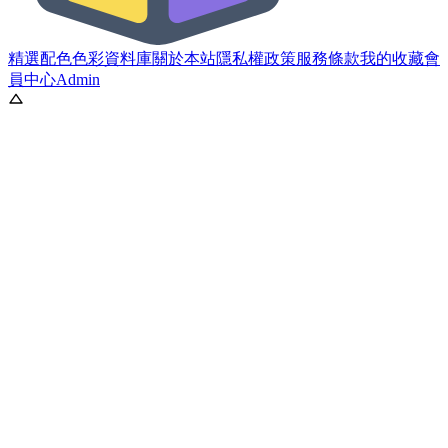
精選配色
色彩資料庫
關於本站
隱私權政策
服務條款
我的收藏
會
員中心
Admin