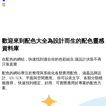
歡迎來到配色大全
為設計而生的配色靈感
資料庫
在配色的網站，快速找到適合你的色彩組合 讓設計決策不再
只靠直覺
配色的網站專注於整理與系統化各類實用配色， 涵蓋品牌設
計、UI / UX、平面與空間應用。 你可以依文字、各類分類標
籤搜尋， 快速找到穩定、好用、可實際應用於專案的配色方
案。