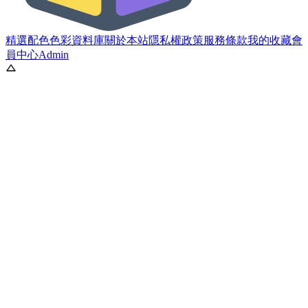
精選配色
色彩資料庫
關於本站
隱私權政策
服務條款
我的收藏
會
員中心
Admin