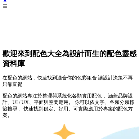
歡迎來到配色大全
為設計而生的配色靈感
資料庫
在配色的網站，快速找到適合你的色彩組合 讓設計決策不再
只靠直覺
配色的網站專注於整理與系統化各類實用配色， 涵蓋品牌設
計、UI / UX、平面與空間應用。 你可以依文字、各類分類標
籤搜尋， 快速找到穩定、好用、可實際應用於專案的配色方
案。