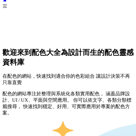
歡迎來到配色大全
為設計而生的配色靈感
資料庫
在配色的網站，快速找到適合你的色彩組合 讓設計決策不再
只靠直覺
配色的網站專注於整理與系統化各類實用配色， 涵蓋品牌設
計、UI / UX、平面與空間應用。 你可以依文字、各類分類標
籤搜尋， 快速找到穩定、好用、可實際應用於專案的配色方
案。