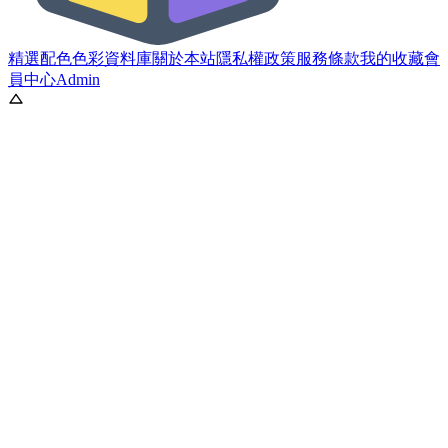
精選配色
色彩資料庫
關於本站
隱私權政策
服務條款
我的收藏
會
員中心
Admin