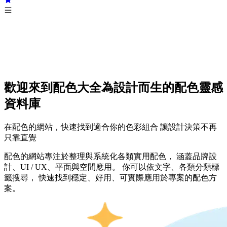
歡迎來到配色大全
為設計而生的配色靈感
資料庫
在配色的網站，快速找到適合你的色彩組合 讓設計決策不再
只靠直覺
配色的網站專注於整理與系統化各類實用配色， 涵蓋品牌設
計、UI / UX、平面與空間應用。 你可以依文字、各類分類標
籤搜尋， 快速找到穩定、好用、可實際應用於專案的配色方
案。