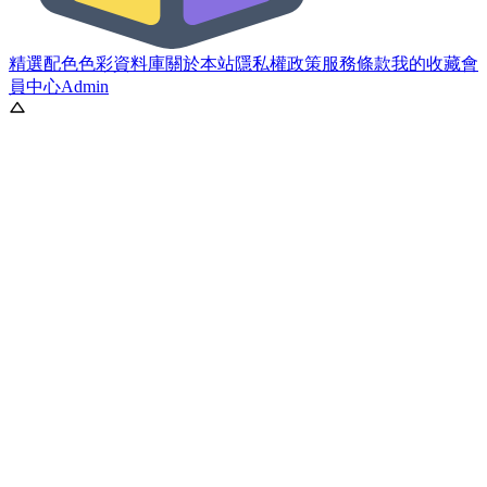
精選配色
色彩資料庫
關於本站
隱私權政策
服務條款
我的收藏
會
員中心
Admin