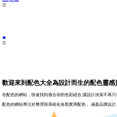
歡迎來到配色大全
為設計而生的配色靈感
在配色的網站，快速找到適合你的色彩組合 讓設計決策不再只
配色的網站專注於整理與系統化各類實用配色， 涵蓋品牌設計、