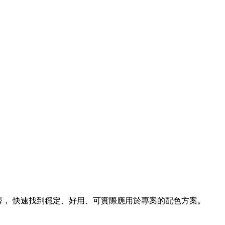
搜尋， 快速找到穩定、好用、可實際應用於專案的配色方案。