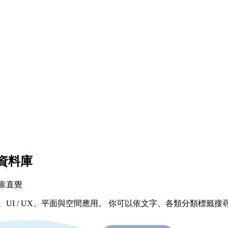
資料庫
靠直覺
UI / UX、平面與空間應用。 你可以依文字、各類分類標籤