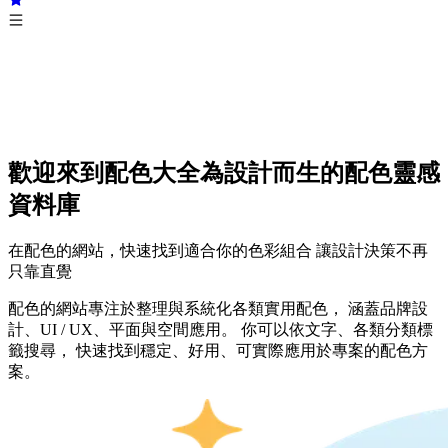
歡迎來到配色大全
為設計而生的配色靈感
資料庫
在配色的網站，快速找到適合你的色彩組合 讓設計決策不再
只靠直覺
配色的網站專注於整理與系統化各類實用配色， 涵蓋品牌設
計、UI / UX、平面與空間應用。 你可以依文字、各類分類標
籤搜尋， 快速找到穩定、好用、可實際應用於專案的配色方
案。