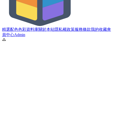
精選配色
色彩資料庫
關於本站
隱私權政策
服務條款
我的收藏
會
員中心
Admin