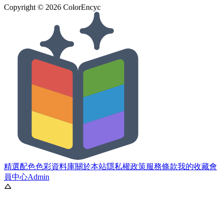
Copyright ©
2026
ColorEncyc
精選配色
色彩資料庫
關於本站
隱私權政策
服務條款
我的收藏
會
員中心
Admin