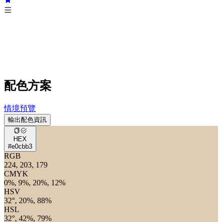
配色方案
情境預覽
輸出配色資訊
HEX
#e0cbb3
RGB
224, 203, 179
CMYK
0%, 9%, 20%, 12%
HSV
32°, 20%, 88%
HSL
32°, 42%, 79%