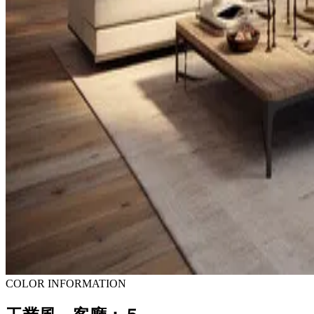
COLOR INFORMATION