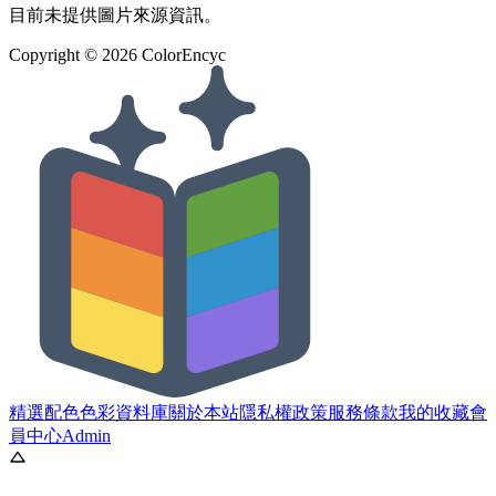
目前未提供圖片來源資訊。
Copyright ©
2026
ColorEncyc
精選配色
色彩資料庫
關於本站
隱私權政策
服務條款
我的收藏
會
員中心
Admin