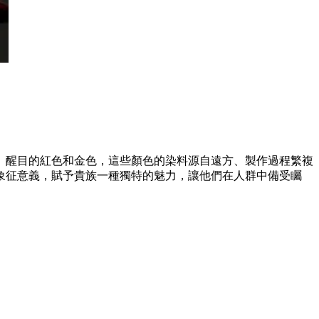
、醒目的紅色和金色，這些顏色的染料源自遠方、製作過程繁複
象征意義，賦予貴族一種獨特的魅力，讓他們在人群中備受矚