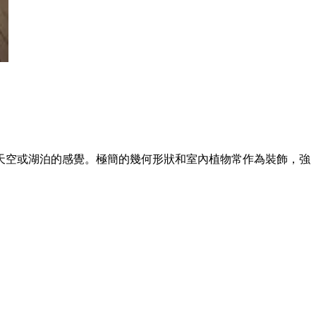
天空或湖泊的感覺。極簡的幾何形狀和室內植物常作為裝飾，強