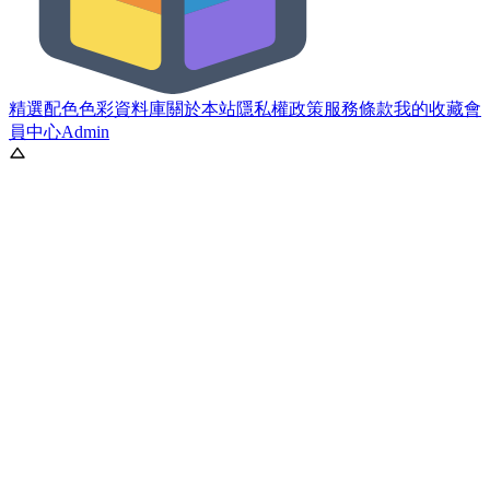
精選配色
色彩資料庫
關於本站
隱私權政策
服務條款
我的收藏
會
員中心
Admin