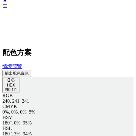
配色方案
情境預覽
輸出配色資訊
HEX
#f0f1f1
RGB
240, 241, 241
CMYK
0%, 0%, 0%, 5%
HSV
180°, 0%, 95%
HSL
180°, 3%, 94%