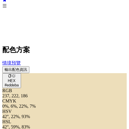
配色方案
情境預覽
輸出配色資訊
HEX
#eddeba
RGB
237, 222, 186
CMYK
0%, 6%, 22%, 7%
HSV
42°, 22%, 93%
HSL
42°, 59%, 83%