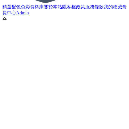
精選配色
色彩資料庫
關於本站
隱私權政策
服務條款
我的收藏
會
員中心
Admin