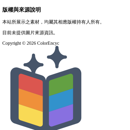
版權與來源說明
本站所展示之素材，均屬其相應版權持有人所有。
目前未提供圖片來源資訊。
Copyright ©
2026
ColorEncyc