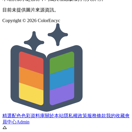
目前未提供圖片來源資訊。
Copyright ©
2026
ColorEncyc
精選配色
色彩資料庫
關於本站
隱私權政策
服務條款
我的收藏
會
員中心
Admin