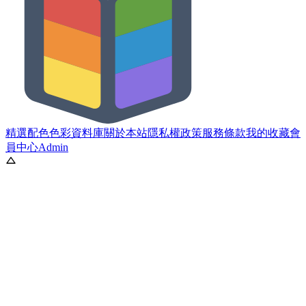
精選配色
色彩資料庫
關於本站
隱私權政策
服務條款
我的收藏
會
員中心
Admin