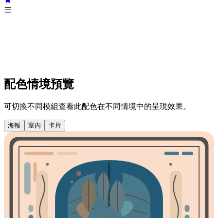
配色情境預覽
可切換不同模組查看此配色在不同情境中的呈現效果。
海報
室內
卡片