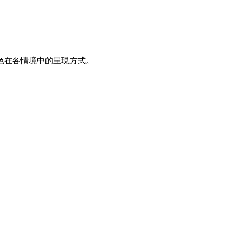
色在各情境中的呈現方式。