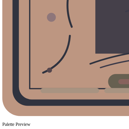
Palette Preview