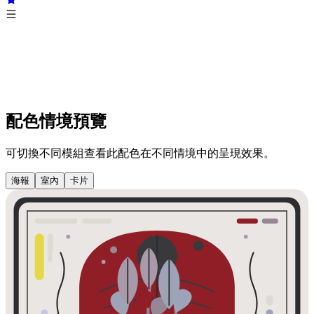
配色情境預覽
可切換不同模組查看此配色在不同情境中的呈現效果。
海報
室內
卡片