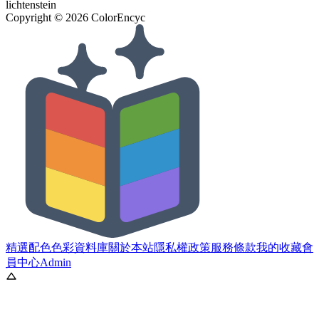
lichtenstein
Copyright ©
2026
ColorEncyc
精選配色
色彩資料庫
關於本站
隱私權政策
服務條款
我的收藏
會
員中心
Admin