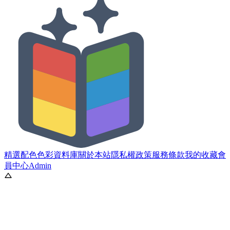
精選配色
色彩資料庫
關於本站
隱私權政策
服務條款
我的收藏
會
員中心
Admin