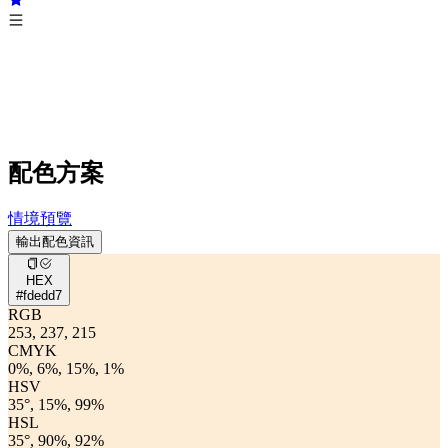
配色方案
情境預覽
輸出配色資訊
HEX
#fdedd7
RGB
253, 237, 215
CMYK
0%, 6%, 15%, 1%
HSV
35°, 15%, 99%
HSL
35°, 90%, 92%