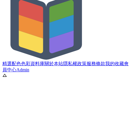
精選配色
色彩資料庫
關於本站
隱私權政策
服務條款
我的收藏
會
員中心
Admin