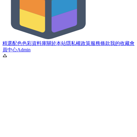
精選配色
色彩資料庫
關於本站
隱私權政策
服務條款
我的收藏
會
員中心
Admin