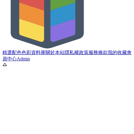
精選配色
色彩資料庫
關於本站
隱私權政策
服務條款
我的收藏
會
員中心
Admin