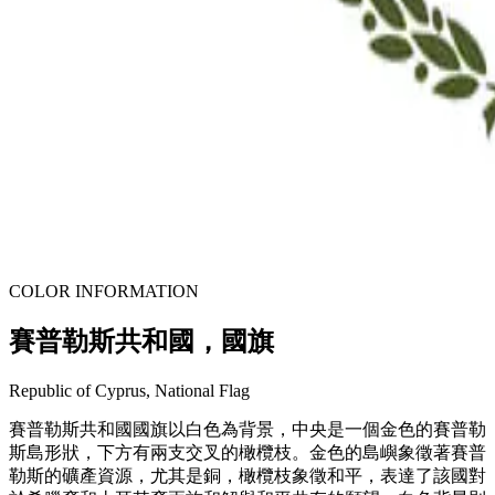
COLOR INFORMATION
賽普勒斯共和國，國旗
Republic of Cyprus, National Flag
賽普勒斯共和國國旗以白色為背景，中央是一個金色的賽普勒
斯島形狀，下方有兩支交叉的橄欖枝。金色的島嶼象徵著賽普
勒斯的礦產資源，尤其是銅，橄欖枝象徵和平，表達了該國對