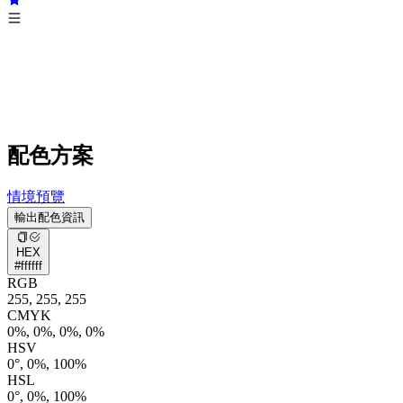
配色方案
情境預覽
輸出配色資訊
HEX
#ffffff
RGB
255, 255, 255
CMYK
0%, 0%, 0%, 0%
HSV
0°, 0%, 100%
HSL
0°, 0%, 100%