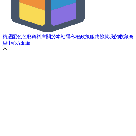
精選配色
色彩資料庫
關於本站
隱私權政策
服務條款
我的收藏
會
員中心
Admin