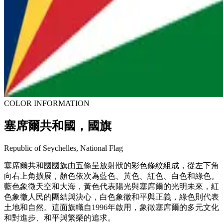
COLOR INFORMATION
塞席爾共和國，國旗
Republic of Seychelles, National Flag
塞席爾共和國國旗由五條呈放射狀的彩色條紋組成，從左下角
向右上角擴展，顏色依次為藍色、黃色、紅色、白色和綠色。
藍色象徵天空和大海，黃色代表陽光與塞席爾的光明未來，紅
色象徵人民的團結與決心，白色象徵和平與正義，綠色則代表
土地和自然。這面旗幟自1996年啟用，象徵塞席爾的多元文化
和對進步、和平與繁榮的追求。