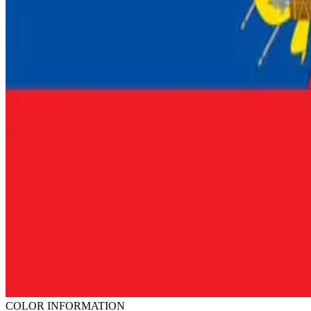
COLOR INFORMATION