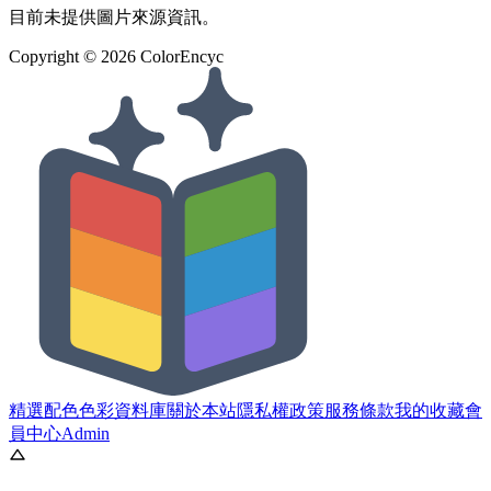
目前未提供圖片來源資訊。
Copyright ©
2026
ColorEncyc
精選配色
色彩資料庫
關於本站
隱私權政策
服務條款
我的收藏
會
員中心
Admin