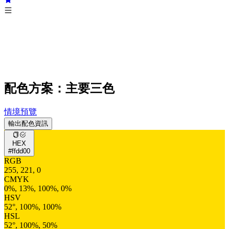
配色方案：主要三色
情境預覽
輸出配色資訊
HEX
#ffdd00
RGB
255, 221, 0
CMYK
0%, 13%, 100%, 0%
HSV
52°, 100%, 100%
HSL
52°, 100%, 50%