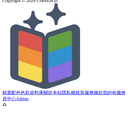
Copyright ©
2026
ColorEncyc
精選配色
色彩資料庫
關於本站
隱私權政策
服務條款
我的收藏
會
員中心
Admin