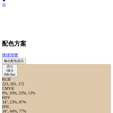
配色方案
情境預覽
輸出配色資訊
HEX
#dfc9ac
RGB
223, 201, 172
CMYK
0%, 10%, 23%, 13%
HSV
34°, 23%, 87%
HSL
34°, 44%, 77%