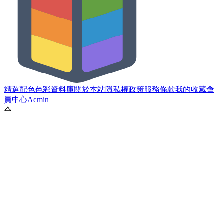
精選配色
色彩資料庫
關於本站
隱私權政策
服務條款
我的收藏
會
員中心
Admin