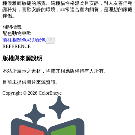
種優雅而敏捷的感覺。這種貓性格溫柔且安靜，對人友善但稍
顯矜持，喜歡安靜的環境，非常適合室內飼養，是理想的家庭
伴侶。
相關標籤
配色
動物
東歐
前往相關色彩與配色
REFERENCE
版權與來源說明
本站所展示之素材，均屬其相應版權持有人所有。
目前未提供圖片來源資訊。
Copyright ©
2026
ColorEncyc