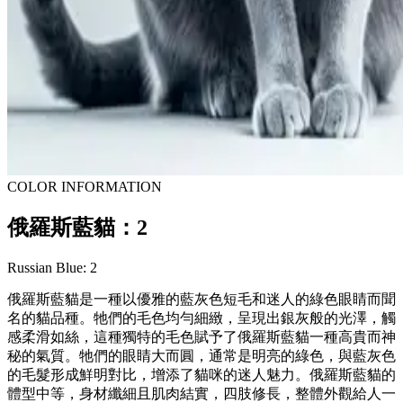
COLOR INFORMATION
俄羅斯藍貓：2
Russian Blue: 2
俄羅斯藍貓是一種以優雅的藍灰色短毛和迷人的綠色眼睛而聞
名的貓品種。牠們的毛色均勻細緻，呈現出銀灰般的光澤，觸
感柔滑如絲，這種獨特的毛色賦予了俄羅斯藍貓一種高貴而神
秘的氣質。牠們的眼睛大而圓，通常是明亮的綠色，與藍灰色
的毛髮形成鮮明對比，增添了貓咪的迷人魅力。俄羅斯藍貓的
體型中等，身材纖細且肌肉結實，四肢修長，整體外觀給人一