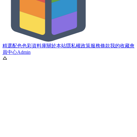
精選配色
色彩資料庫
關於本站
隱私權政策
服務條款
我的收藏
會
員中心
Admin