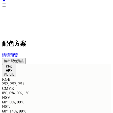
配色方案
情境預覽
輸出配色資訊
HEX
#fcfcfb
RGB
252, 252, 251
CMYK
0%, 0%, 0%, 1%
HSV
60°, 0%, 99%
HSL
60°, 14%, 99%