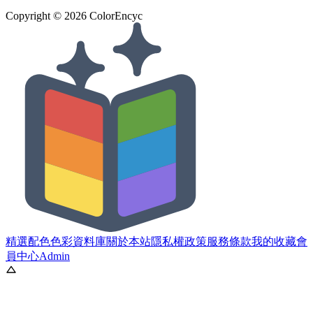
Copyright ©
2026
ColorEncyc
精選配色
色彩資料庫
關於本站
隱私權政策
服務條款
我的收藏
會
員中心
Admin