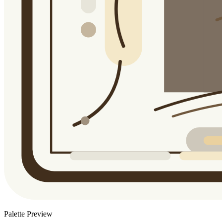
Palette Preview