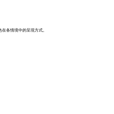
色在各情境中的呈現方式。