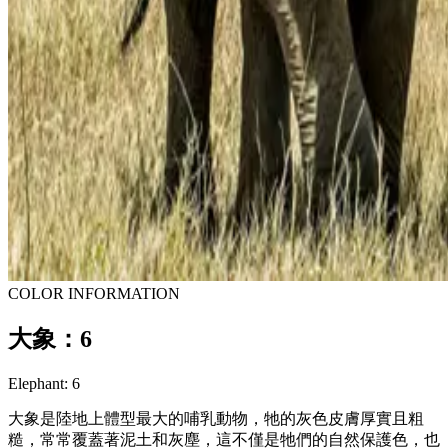
COLOR INFORMATION
大象：6
Elephant: 6
大象是陸地上體型最大的哺乳動物，牠的灰色皮膚厚實且粗
糙，常常覆蓋著泥土和灰塵，這不僅是牠們的自然保護色，也