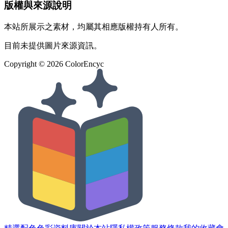
版權與來源說明
本站所展示之素材，均屬其相應版權持有人所有。
目前未提供圖片來源資訊。
Copyright ©
2026
ColorEncyc