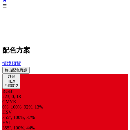
配色方案
情境預覽
輸出配色資訊
HEX
#df0012
RGB
223, 0, 18
CMYK
0%, 100%, 92%, 13%
HSV
355°, 100%, 87%
HSL
355°, 100%, 44%