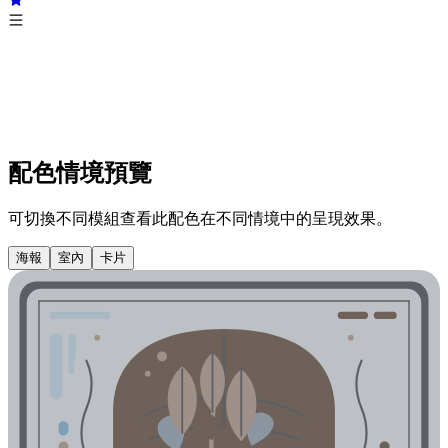
配色情境預覽
可切換不同模組查看此配色在不同情境中的呈現效果。
海報
室內
卡片