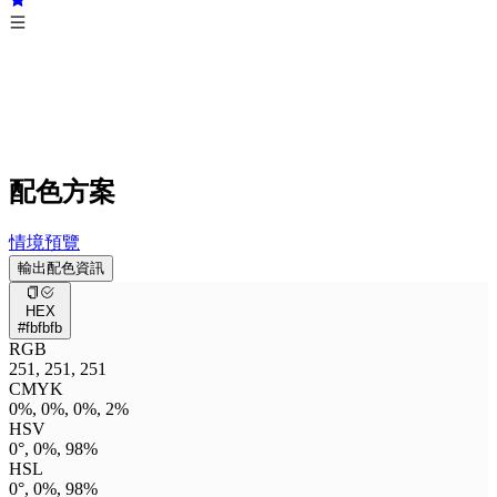
配色方案
情境預覽
輸出配色資訊
HEX
#fbfbfb
RGB
251, 251, 251
CMYK
0%, 0%, 0%, 2%
HSV
0°, 0%, 98%
HSL
0°, 0%, 98%