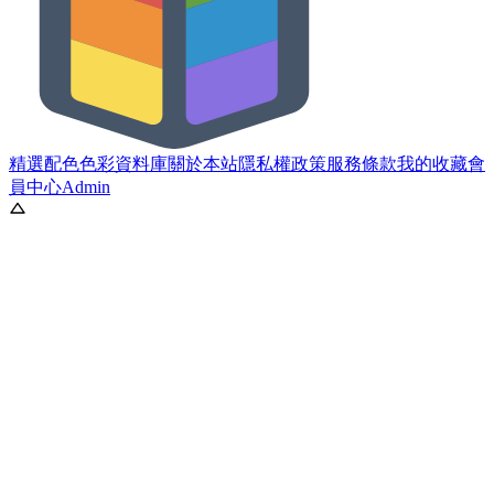
精選配色
色彩資料庫
關於本站
隱私權政策
服務條款
我的收藏
會
員中心
Admin