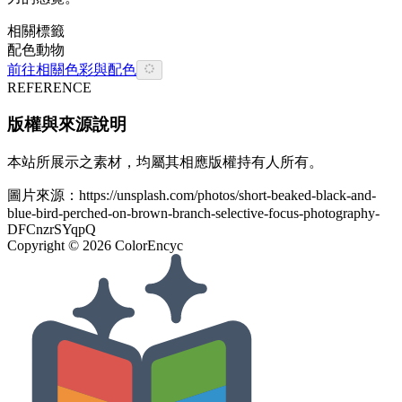
相關標籤
配色
動物
前往相關色彩與配色
REFERENCE
版權與來源說明
本站所展示之素材，均屬其相應版權持有人所有。
圖片來源：
https://unsplash.com/photos/short-beaked-black-and-
blue-bird-perched-on-brown-branch-selective-focus-photography-
DFCnzrSYqpQ
Copyright ©
2026
ColorEncyc