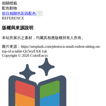
相關標籤
配色
動物
前往相關色彩與配色
REFERENCE
版權與來源說明
本站所展示之素材，均屬其相應版權持有人所有。
圖片來源：
https://unsplash.com/photos/a-small-rodent-sitting-on-
top-of-a-table-Qv5eyEXK1uk
Copyright ©
2026
ColorEncyc