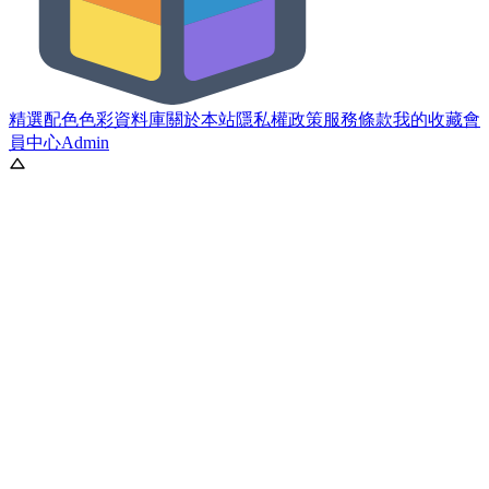
精選配色
色彩資料庫
關於本站
隱私權政策
服務條款
我的收藏
會
員中心
Admin