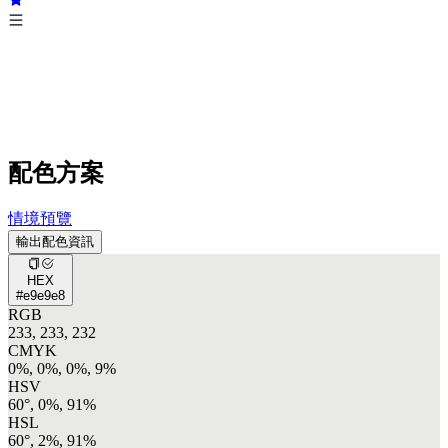
配色方案
情境預覽
輸出配色資訊
HEX
#e9e9e8
RGB
233, 233, 232
CMYK
0%, 0%, 0%, 9%
HSV
60°, 0%, 91%
HSL
60°, 2%, 91%