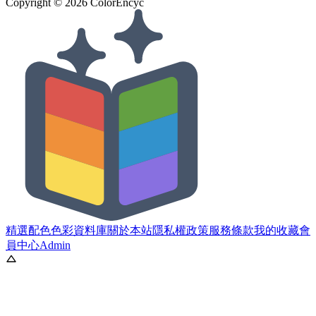
Copyright ©
2026
ColorEncyc
精選配色
色彩資料庫
關於本站
隱私權政策
服務條款
我的收藏
會
員中心
Admin