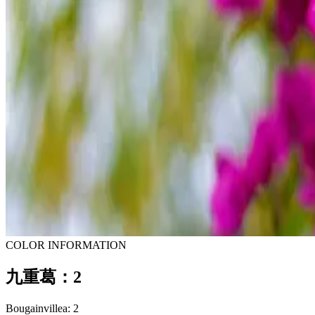
COLOR INFORMATION
九重葛：2
Bougainvillea: 2