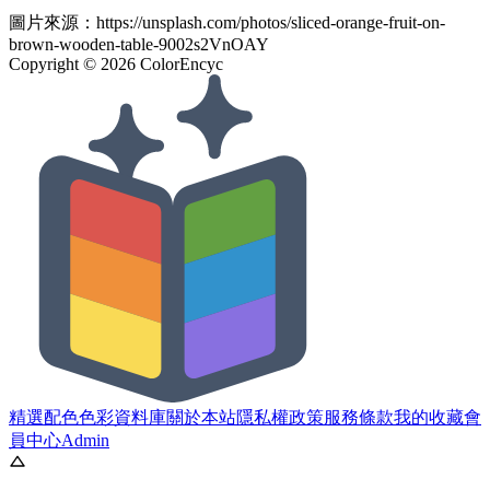
圖片來源：
https://unsplash.com/photos/sliced-orange-fruit-on-
brown-wooden-table-9002s2VnOAY
Copyright ©
2026
ColorEncyc
精選配色
色彩資料庫
關於本站
隱私權政策
服務條款
我的收藏
會
員中心
Admin