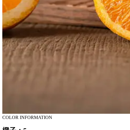
COLOR INFORMATION