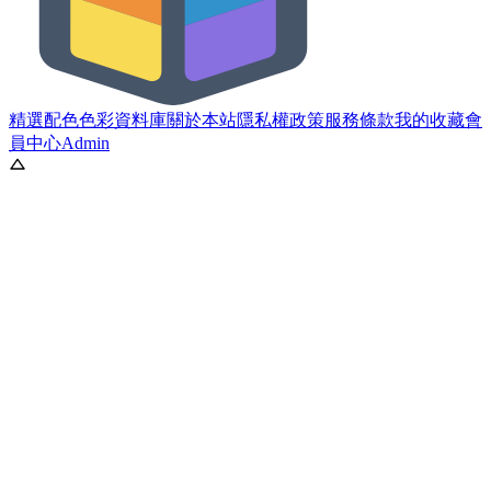
精選配色
色彩資料庫
關於本站
隱私權政策
服務條款
我的收藏
會
員中心
Admin