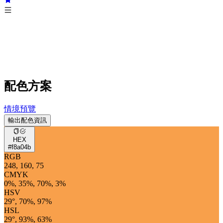
配色方案
情境預覽
輸出配色資訊
HEX
#f8a04b
RGB
248, 160, 75
CMYK
0%, 35%, 70%, 3%
HSV
29°, 70%, 97%
HSL
29°, 93%, 63%