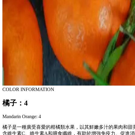
COLOR INFORMATION
橘子：4
Mandarin Orange: 4
橘子是一種廣受喜愛的柑橘類水果，以其鮮嫩多汁的果肉和甜
含維生素C、維生素A和膳食纖維，有助於增強免疫力、促進