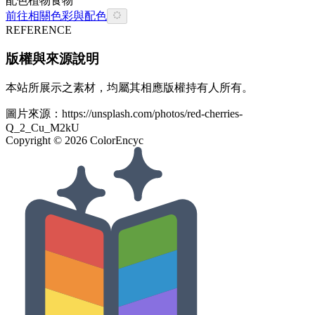
配色
植物
食物
前往相關色彩與配色
REFERENCE
版權與來源說明
本站所展示之素材，均屬其相應版權持有人所有。
圖片來源：
https://unsplash.com/photos/red-cherries-
Q_2_Cu_M2kU
Copyright ©
2026
ColorEncyc