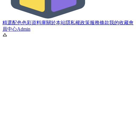
精選配色
色彩資料庫
關於本站
隱私權政策
服務條款
我的收藏
會
員中心
Admin