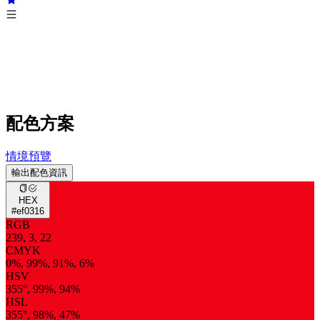
配色方案
情境預覽
輸出配色資訊
HEX
#ef0316
RGB
239, 3, 22
CMYK
0%, 99%, 91%, 6%
HSV
355°, 99%, 94%
HSL
355°, 98%, 47%