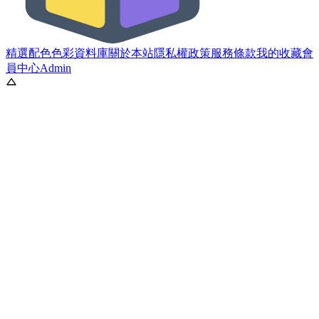
精選配色
色彩資料庫
關於本站
隱私權政策
服務條款
我的收藏
會
員中心
Admin