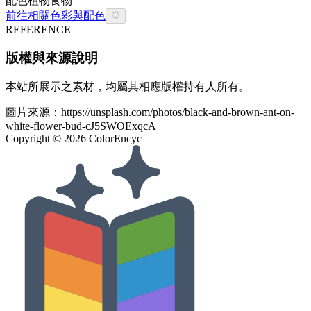
配色
植物
食物
前往相關色彩與配色
REFERENCE
版權與來源說明
本站所展示之素材，均屬其相應版權持有人所有。
圖片來源：
https://unsplash.com/photos/black-and-brown-ant-on-
white-flower-bud-cJ5SWOExqcA
Copyright ©
2026
ColorEncyc