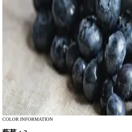
COLOR INFORMATION