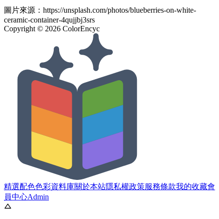
圖片來源：
https://unsplash.com/photos/blueberries-on-white-
ceramic-container-4qujjbj3srs
Copyright ©
2026
ColorEncyc
精選配色
色彩資料庫
關於本站
隱私權政策
服務條款
我的收藏
會
員中心
Admin