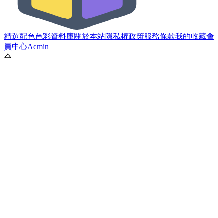
精選配色
色彩資料庫
關於本站
隱私權政策
服務條款
我的收藏
會
員中心
Admin