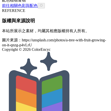
配色
植物
食物
前往相關色彩與配色
REFERENCE
版權與來源說明
本站所展示之素材，均屬其相應版權持有人所有。
圖片來源：
https://unsplash.com/photos/a-tree-with-fruit-growing-
on-it-qnzg-p4vLrU
Copyright ©
2026
ColorEncyc