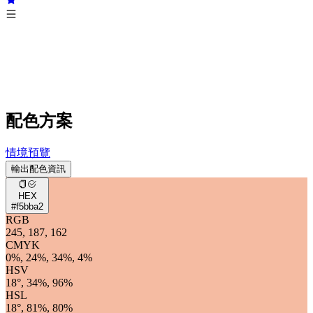
配色方案
情境預覽
輸出配色資訊
HEX
#f5bba2
RGB
245, 187, 162
CMYK
0%, 24%, 34%, 4%
HSV
18°, 34%, 96%
HSL
18°, 81%, 80%