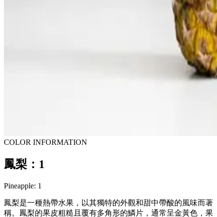
COLOR INFORMATION
鳳梨：1
Pineapple: 1
鳳梨是一種熱帶水果，以其獨特的外觀和甜中帶酸的風味而著
稱。鳳梨的果皮粗糙且覆有多角形的鱗片，通常呈金黃色，果