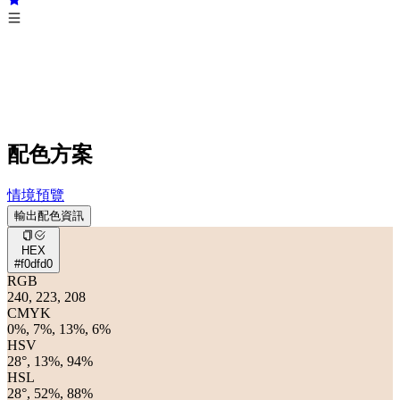
配色方案
情境預覽
輸出配色資訊
HEX
#f0dfd0
RGB
240, 223, 208
CMYK
0%, 7%, 13%, 6%
HSV
28°, 13%, 94%
HSL
28°, 52%, 88%