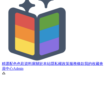
精選配色
色彩資料庫
關於本站
隱私權政策
服務條款
我的收藏
會
員中心
Admin