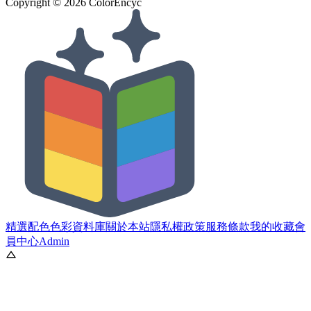
Copyright ©
2026
ColorEncyc
精選配色
色彩資料庫
關於本站
隱私權政策
服務條款
我的收藏
會
員中心
Admin