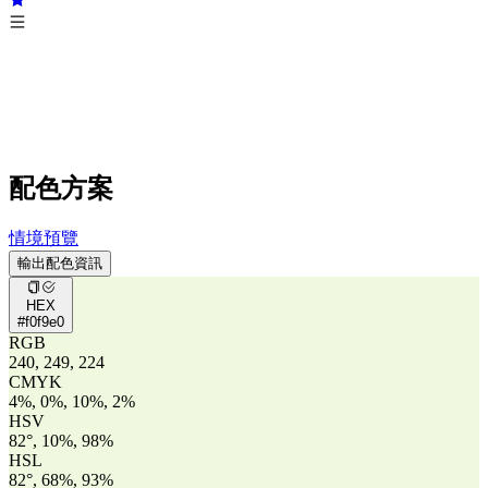
配色方案
情境預覽
輸出配色資訊
HEX
#f0f9e0
RGB
240, 249, 224
CMYK
4%, 0%, 10%, 2%
HSV
82°, 10%, 98%
HSL
82°, 68%, 93%