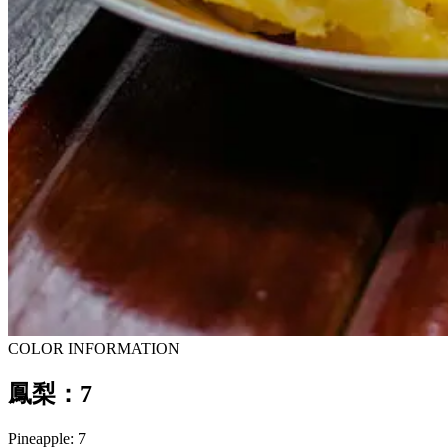
COLOR INFORMATION
鳳梨：7
Pineapple: 7