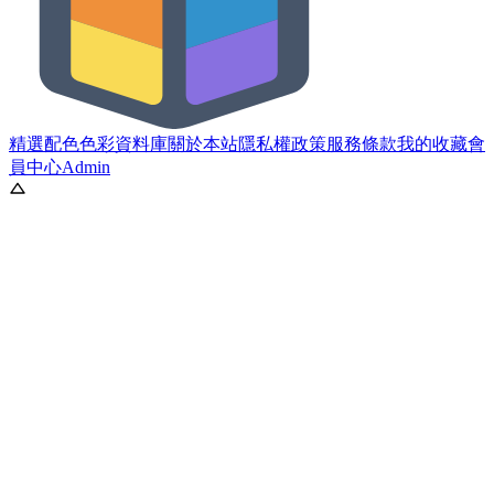
精選配色
色彩資料庫
關於本站
隱私權政策
服務條款
我的收藏
會
員中心
Admin