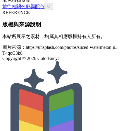
配色
植物
食物
前往相關色彩與配色
REFERENCE
版權與來源說明
本站所展示之素材，均屬其相應版權持有人所有。
圖片來源：
https://unsplash.com/photos/sliced-watermelon-u3-
T4qoC3k8
Copyright ©
2026
ColorEncyc