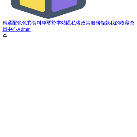
精選配色
色彩資料庫
關於本站
隱私權政策
服務條款
我的收藏
會
員中心
Admin