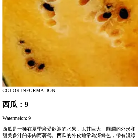
COLOR INFORMATION
西瓜：9
Watermelon: 9
西瓜是一種在夏季廣受歡迎的水果，以其巨大、圓潤的外形和
甜美多汁的果肉而著稱。西瓜的外皮通常為深綠色，帶有淺綠