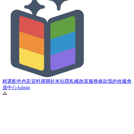
精選配色
色彩資料庫
關於本站
隱私權政策
服務條款
我的收藏
會
員中心
Admin