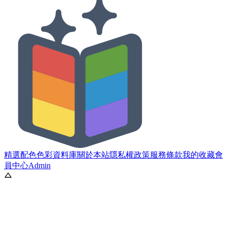
精選配色
色彩資料庫
關於本站
隱私權政策
服務條款
我的收藏
會
員中心
Admin