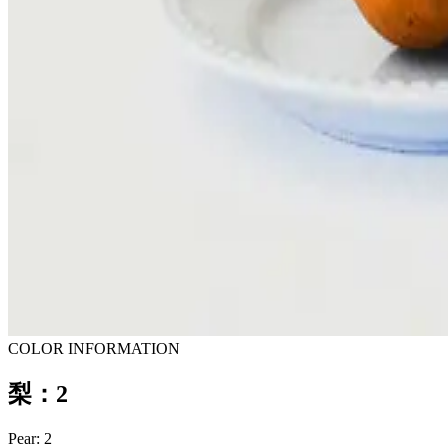
COLOR INFORMATION
梨：2
Pear: 2