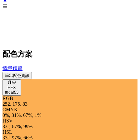
配色方案
情境預覽
輸出配色資訊
HEX
#fcaf53
RGB
252, 175, 83
CMYK
0%, 31%, 67%, 1%
HSV
33°, 67%, 99%
HSL
33°, 97%, 66%